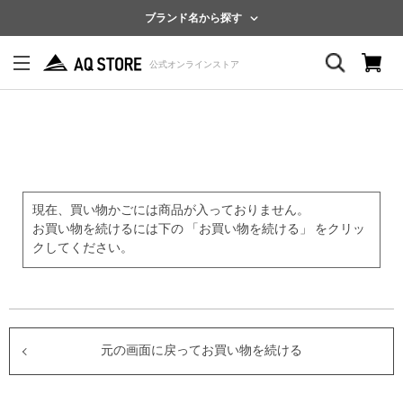
ブランド名から探す
現在、買い物かごには商品が入っておりません。
お買い物を続けるには下の 「お買い物を続ける」 をクリッ
クしてください。
元の画面に戻ってお買い物を続ける