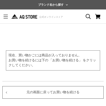
ブランド名から探す
現在、買い物かごには商品が入っておりません。
お買い物を続けるには下の 「お買い物を続ける」 をクリッ
クしてください。
元の画面に戻ってお買い物を続ける