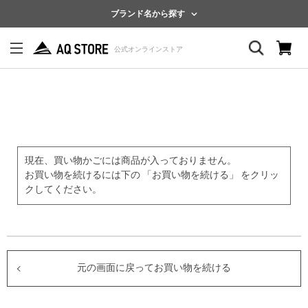
ブランド名から探す
現在、買い物かごには商品が入っておりません。
お買い物を続けるには下の 「お買い物を続ける」 をクリッ
クしてください。
元の画面に戻ってお買い物を続ける