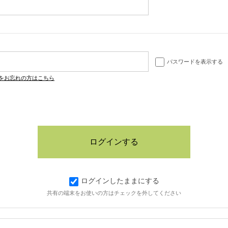
パスワードを表示する
をお忘れの方はこちら
ログインしたままにする
共有の端末をお使いの方はチェックを外してください