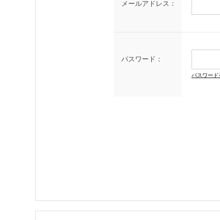
メールアドレス：
パスワード：
パスワード