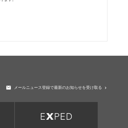
メールニュース登録で最新のお知らせを受け取る