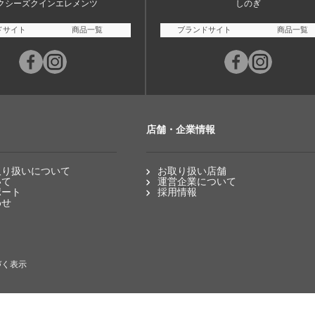
クシーズクインエレメンツ
しのぎ
ドサイト
商品一覧
ブランドサイト
商品一覧
店舗・企業情報
取り扱いについて
お取り扱い店舗
いて
運営企業について
ポート
採用情報
わせ
づく表示