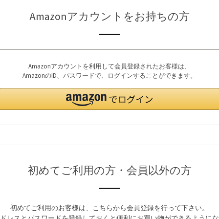
Amazonアカウントをお持ちの方
Amazonアカウントを利用して会員登録されたお客様は、
AmazonのID、パスワードで、ログインすることができます。
初めてご利用の方・会員以外の方
初めてご利用のお客様は、こちらから会員登録を行って下さい。
ドレスとパスワードを登録しておくと便利にお買い物ができるようにな