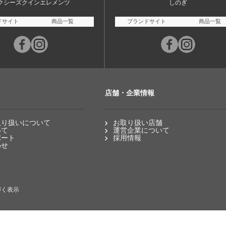
クシーズクインエレメンツ
しのぎ
ドサイト
商品一覧
ブランドサイト
商品一覧
店舗・企業情報
取り扱いについて
お取り扱い店舗
いて
運営企業について
ポート
採用情報
わせ
づく表示