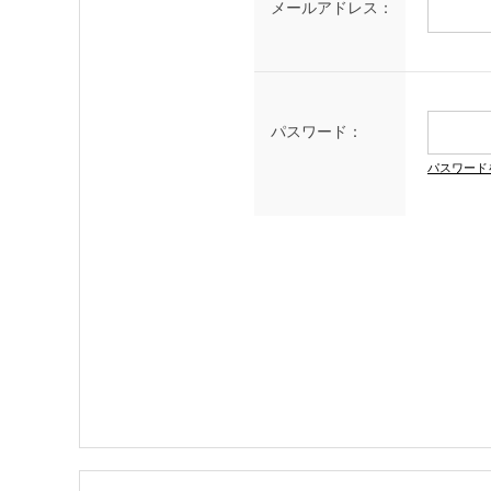
メールアドレス：
パスワード：
パスワード