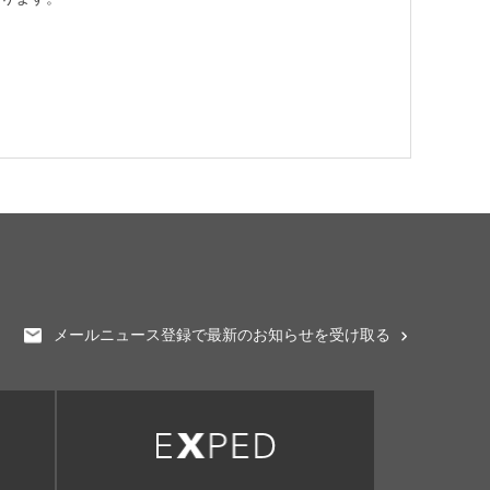
メールニュース登録で最新のお知らせを受け取る