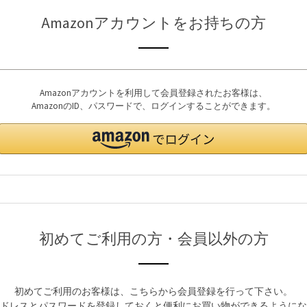
Amazonアカウントをお持ちの方
Amazonアカウントを利用して会員登録されたお客様は、
AmazonのID、パスワードで、ログインすることができます。
初めてご利用の方・会員以外の方
初めてご利用のお客様は、こちらから会員登録を行って下さい。
ドレスとパスワードを登録しておくと便利にお買い物ができるようにな