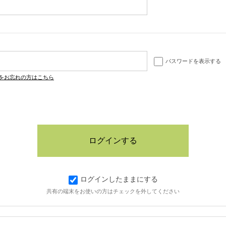
パスワードを表示する
をお忘れの方はこちら
ログインしたままにする
共有の端末をお使いの方はチェックを外してください