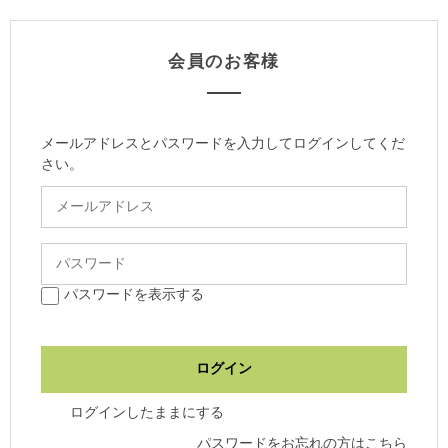
会員のお客様
メールアドレスとパスワードを入力してログインしてくだ
さい。
パスワードを表示する
ログインしたままにする
パスワードをお忘れの方はこちら