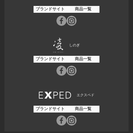
ブランドサイト
商品一覧
しのぎ
ブランドサイト
商品一覧
エクスペド
ブランドサイト
商品一覧