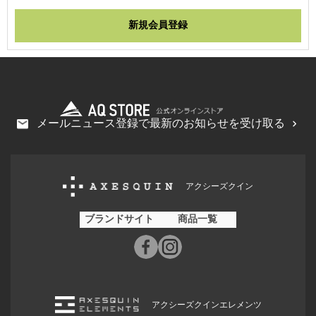
メールニュース登録で最新のお知らせを受け取る
アクシーズクイン
ブランドサイト
商品一覧
アクシーズクインエレメンツ