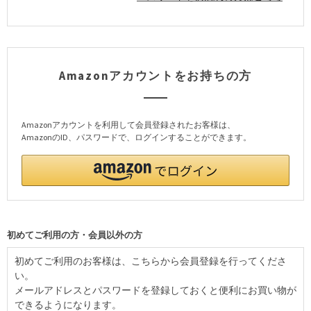
Amazonアカウントをお持ちの方
Amazonアカウントを利用して会員登録されたお客様は、
AmazonのID、パスワードで、ログインすることができます。
初めてご利用の方・会員以外の方
初めてご利用のお客様は、こちらから会員登録を行ってくださ
い。
メールアドレスとパスワードを登録しておくと便利にお買い物が
できるようになります。