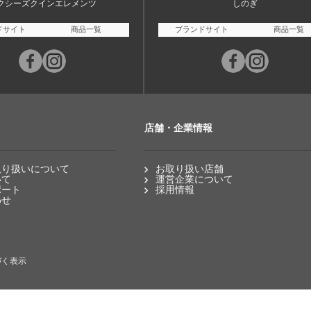
クシーズクインエレメンツ
しのぎ
ドサイト
商品一覧
ブランドサイト
商品一覧
店舗・企業情報
取り扱いについて
お取り扱い店舗
いて
運営企業について
ポート
採用情報
わせ
づく表示