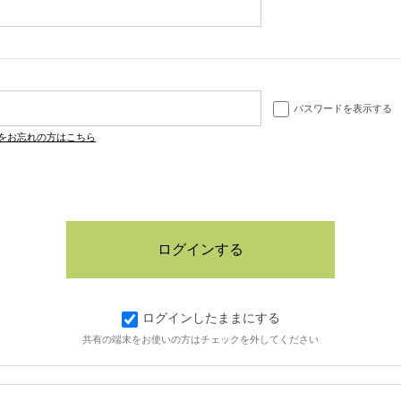
パスワードを表示する
をお忘れの方はこちら
ログインしたままにする
共有の端末をお使いの方はチェックを外してください