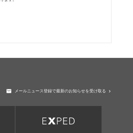
メールニュース登録で最新のお知らせを受け取る