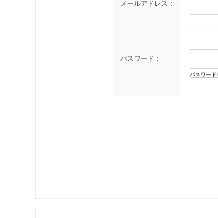
メールアドレス：
パスワード：
パスワード