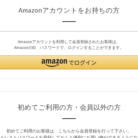
Amazonアカウントをお持ちの方
Amazonアカウントを利用して会員登録されたお客様は、
AmazonのID、パスワードで、ログインすることができます。
初めてご利用の方・会員以外の方
初めてご利用のお客様は、こちらから会員登録を行って下さい。
ドレスとパスワードを登録しておくと便利にお買い物ができるようにな