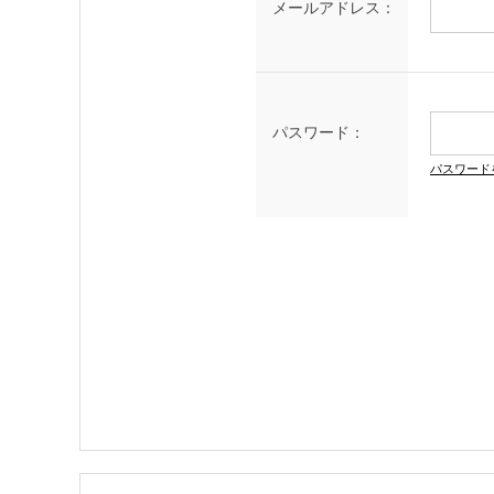
メールアドレス：
パスワード：
パスワード