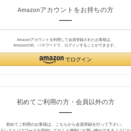
Amazonアカウントをお持ちの方
Amazonアカウントを利用して会員登録されたお客様は、
AmazonのID、パスワードで、ログインすることができます。
初めてご利用の方・会員以外の方
初めてご利用のお客様は、こちらから会員登録を行って下さい。
ドレスとパスワードを登録しておくと便利にお買い物ができるようにな