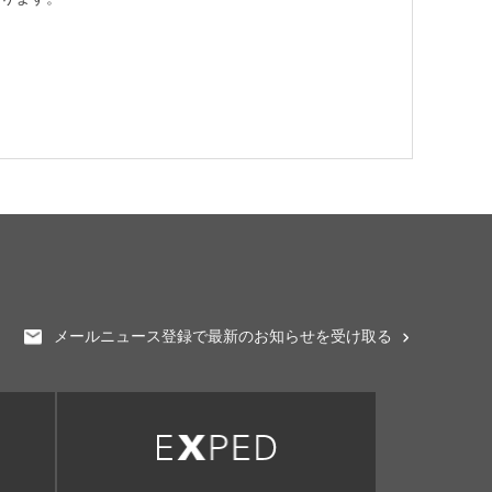
メールニュース登録で最新のお知らせを受け取る