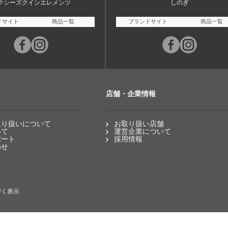
クシーズクインエレメンツ
しのぎ
ドサイト
商品一覧
ブランドサイト
商品一覧
店舗・企業情報
取り扱いについて
お取り扱い店舗
いて
運営企業について
ポート
採用情報
わせ
づく表示