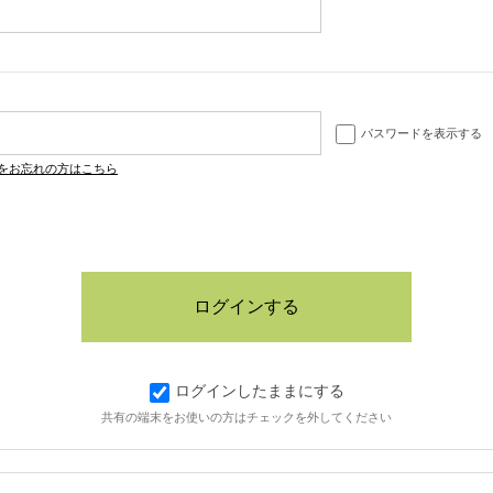
パスワードを表示する
をお忘れの方はこちら
ログインしたままにする
共有の端末をお使いの方はチェックを外してください