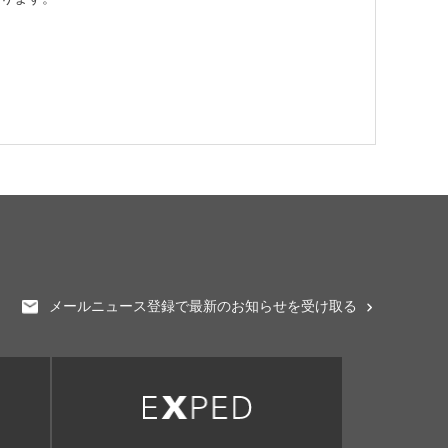
メールニュース登録で最新のお知らせを受け取る