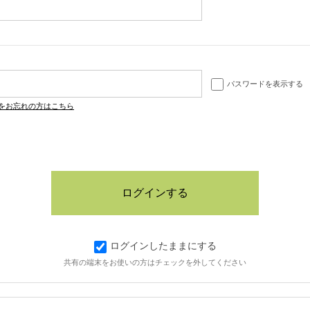
パスワードを表示する
をお忘れの方はこちら
ログインしたままにする
共有の端末をお使いの方はチェックを外してください