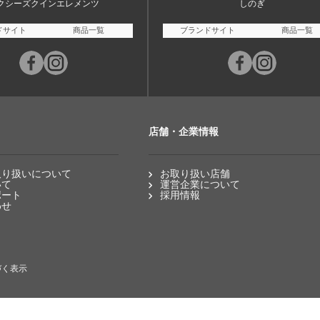
クシーズクインエレメンツ
しのぎ
ドサイト
商品一覧
ブランドサイト
商品一覧
店舗・企業情報
取り扱いについて
お取り扱い店舗
いて
運営企業について
ポート
採用情報
わせ
づく表示