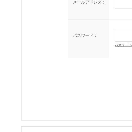
メールアドレス：
パスワード：
パスワード