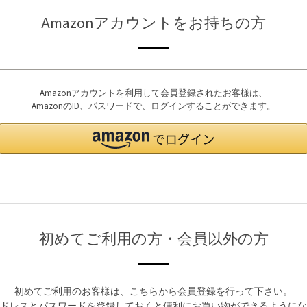
Amazonアカウントをお持ちの方
Amazonアカウントを利用して会員登録されたお客様は、
AmazonのID、パスワードで、ログインすることができます。
初めてご利用の方・会員以外の方
初めてご利用のお客様は、こちらから会員登録を行って下さい。
ドレスとパスワードを登録しておくと便利にお買い物ができるようにな