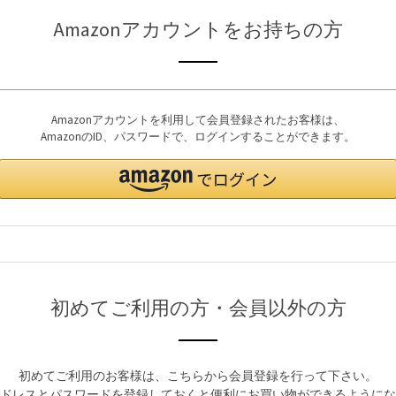
Amazonアカウントをお持ちの方
Amazonアカウントを利用して会員登録されたお客様は、
AmazonのID、パスワードで、ログインすることができます。
初めてご利用の方・会員以外の方
初めてご利用のお客様は、こちらから会員登録を行って下さい。
ドレスとパスワードを登録しておくと便利にお買い物ができるようにな