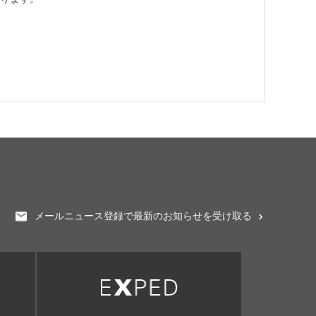
メールニュース登録で最新のお知らせを受け取る