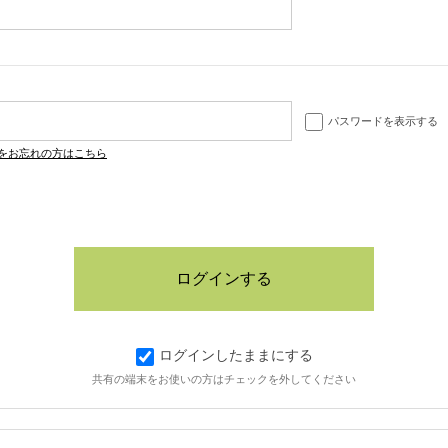
パスワードを表示する
をお忘れの方はこちら
ログインしたままにする
共有の端末をお使いの方はチェックを外してください