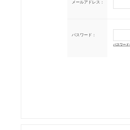
メールアドレス：
パスワード：
パスワード