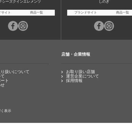
クシーズクインエレメンツ
しのぎ
ドサイト
商品一覧
ブランドサイト
商品一覧
店舗・企業情報
取り扱いについて
お取り扱い店舗
いて
運営企業について
ポート
採用情報
わせ
づく表示