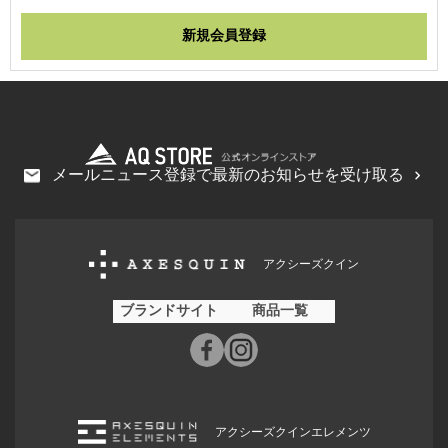
メールニュース登録で最新のお知らせを受け取る
アクシーズクイン
ブランドサイト
商品一覧
アクシーズクインエレメンツ