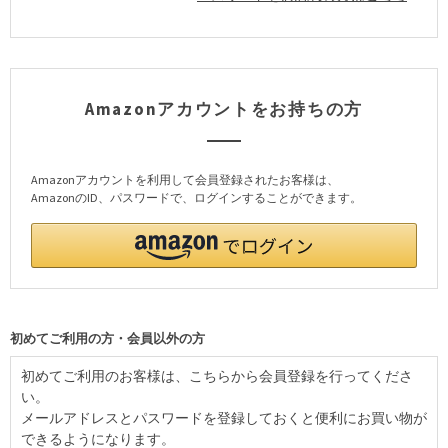
Amazonアカウントをお持ちの方
Amazonアカウントを利用して会員登録されたお客様は、
AmazonのID、パスワードで、ログインすることができます。
初めてご利用の方・会員以外の方
初めてご利用のお客様は、こちらから会員登録を行ってくださ
い。
メールアドレスとパスワードを登録しておくと便利にお買い物が
できるようになります。