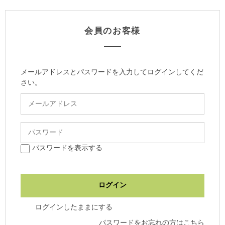
会員のお客様
メールアドレスとパスワードを入力してログインしてくだ
さい。
パスワードを表示する
ログインしたままにする
パスワードをお忘れの方はこちら