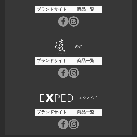
ブランドサイト
商品一覧
しのぎ
ブランドサイト
商品一覧
エクスペド
ブランドサイト
商品一覧