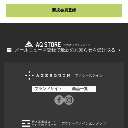
メールニュース登録で最新のお知らせを受け取る
アクシーズクイン
ブランドサイト
商品一覧
アクシーズクインエレメンツ