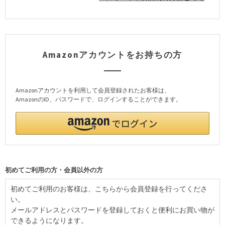
Amazonアカウントをお持ちの方
Amazonアカウントを利用して会員登録されたお客様は、
AmazonのID、パスワードで、ログインすることができます。
初めてご利用の方・会員以外の方
初めてご利用のお客様は、こちらから会員登録を行ってくださ
い。
メールアドレスとパスワードを登録しておくと便利にお買い物が
できるようになります。