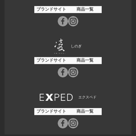
ブランドサイト
商品一覧
しのぎ
ブランドサイト
商品一覧
エクスペド
ブランドサイト
商品一覧