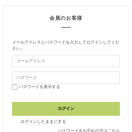
会員のお客様
メールアドレスとパスワードを入力してログインしてくだ
さい。
パスワードを表示する
ログインしたままにする
パスワードをお忘れの方はこちら