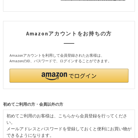
Amazonアカウントをお持ちの方
Amazonアカウントを利用して会員登録されたお客様は、
AmazonのID、パスワードで、ログインすることができます。
初めてご利用の方・会員以外の方
初めてご利用のお客様は、こちらから会員登録を行ってくださ
い。
メールアドレスとパスワードを登録しておくと便利にお買い物が
できるようになります。