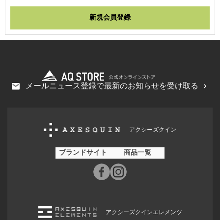
メールニュース登録で最新のお知らせを受け取る
アクシーズクイン
ブランドサイト
商品一覧
アクシーズクインエレメンツ