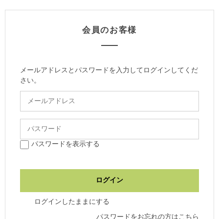
会員のお客様
メールアドレスとパスワードを入力してログインしてくだ
さい。
パスワードを表示する
ログインしたままにする
パスワードをお忘れの方はこちら