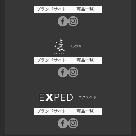
ブランドサイト
商品一覧
しのぎ
ブランドサイト
商品一覧
エクスペド
ブランドサイト
商品一覧