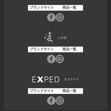
ブランドサイト
商品一覧
しのぎ
ブランドサイト
商品一覧
エクスペド
ブランドサイト
商品一覧