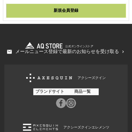
メールニュース登録で最新のお知らせを受け取る
アクシーズクイン
ブランドサイト
商品一覧
アクシーズクインエレメンツ