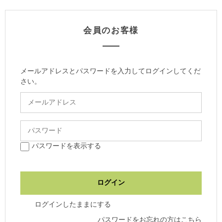
会員のお客様
メールアドレスとパスワードを入力してログインしてくだ
さい。
パスワードを表示する
ログインしたままにする
パスワードをお忘れの方はこちら