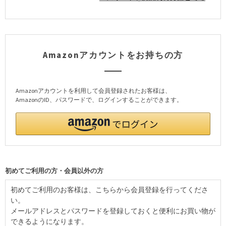
Amazonアカウントをお持ちの方
Amazonアカウントを利用して会員登録されたお客様は、
AmazonのID、パスワードで、ログインすることができます。
初めてご利用の方・会員以外の方
初めてご利用のお客様は、こちらから会員登録を行ってくださ
い。
メールアドレスとパスワードを登録しておくと便利にお買い物が
できるようになります。