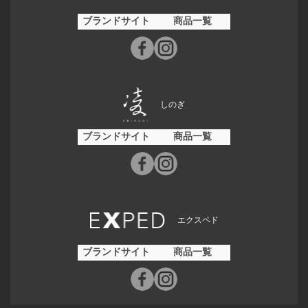
ブランドサイト
商品一覧
しのぎ
ブランドサイト
商品一覧
エクスペド
ブランドサイト
商品一覧