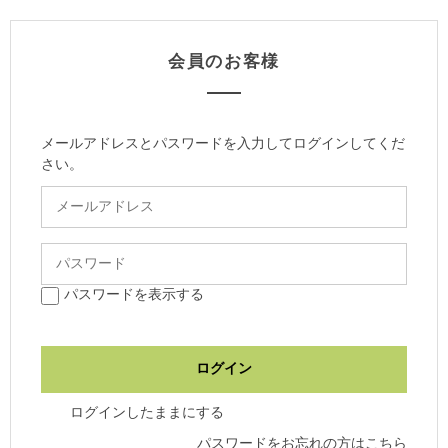
会員のお客様
メールアドレスとパスワードを入力してログインしてくだ
さい。
パスワードを表示する
ログインしたままにする
パスワードをお忘れの方はこちら