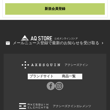
メールニュース登録で最新のお知らせを受け取る
アクシーズクイン
ブランドサイト
商品一覧
アクシーズクインエレメンツ