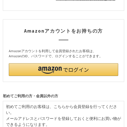
Amazonアカウントをお持ちの方
Amazonアカウントを利用して会員登録されたお客様は、
AmazonのID、パスワードで、ログインすることができます。
初めてご利用の方・会員以外の方
初めてご利用のお客様は、こちらから会員登録を行ってくださ
い。
メールアドレスとパスワードを登録しておくと便利にお買い物が
できるようになります。