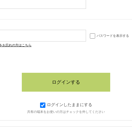
パスワードを表示する
をお忘れの方はこちら
ログインしたままにする
共有の端末をお使いの方はチェックを外してください