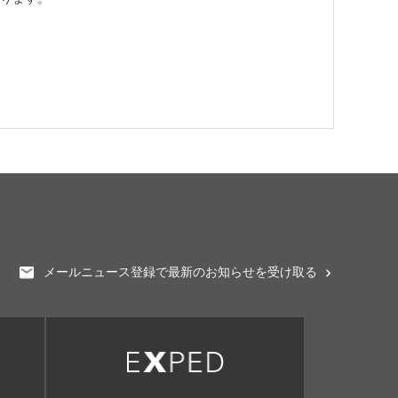
メールニュース登録で最新のお知らせを受け取る