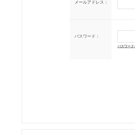
メールアドレス：
パスワード：
パスワード