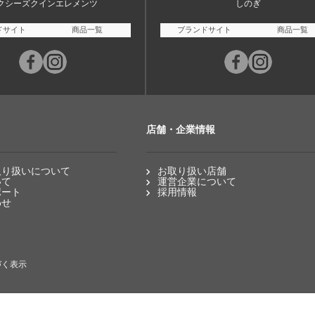
クシーズクインエレメンツ
しのぎ
ドサイト
商品一覧
ブランドサイト
商品一覧
店舗・企業情報
取り扱いについて
お取り扱い店舗
いて
運営企業について
ポート
採用情報
わせ
づく表示