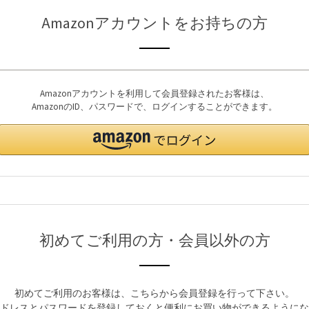
Amazonアカウントをお持ちの方
Amazonアカウントを利用して会員登録されたお客様は、
AmazonのID、パスワードで、ログインすることができます。
初めてご利用の方・会員以外の方
初めてご利用のお客様は、こちらから会員登録を行って下さい。
ドレスとパスワードを登録しておくと便利にお買い物ができるようにな