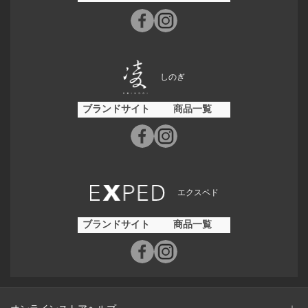
しのぎ
ブランドサイト
商品一覧
エクスペド
ブランドサイト
商品一覧