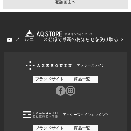
メールニュース登録で最新のお知らせを受け取る
アクシーズクイン
ブランドサイト
商品一覧
アクシーズクインエレメンツ
ブランドサイト
商品一覧