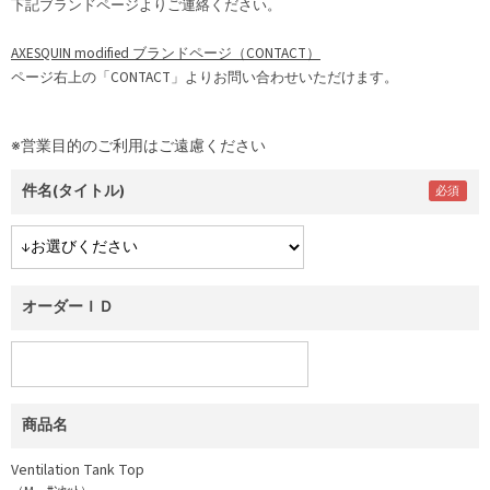
下記ブランドページよりご連絡ください。
AXESQUIN modified ブランドページ（CONTACT）
ページ右上の「CONTACT」よりお問い合わせいただけます。
※営業目的のご利用はご遠慮ください
件名(タイトル)
オーダーＩＤ
商品名
Ventilation Tank Top