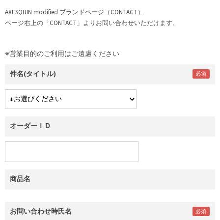
AXESQUIN modified ブランドページ（CONTACT）
ページ右上の「CONTACT」よりお問い合わせいただけます。
※営業目的のご利用はご遠慮ください
件名(タイトル)
オーダーＩＤ
商品名
お問い合わせ時氏名