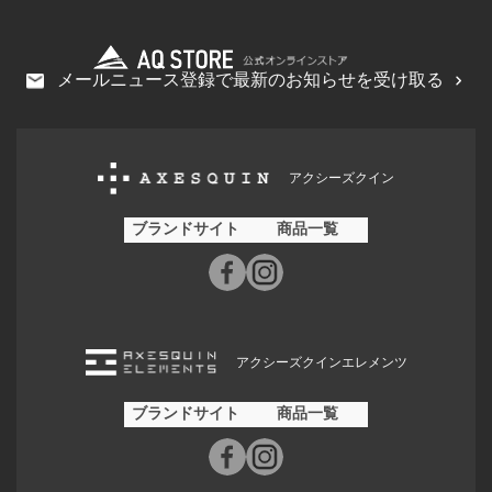
メールニュース登録で最新のお知らせを受け取る
アクシーズクイン
ブランドサイト
商品一覧
アクシーズクインエレメンツ
ブランドサイト
商品一覧