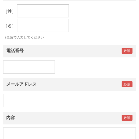
［姓］
［名］
（全角で入力してください）
電話番号
メールアドレス
内容