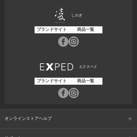
しのぎ
ブランドサイト
商品一覧
エクスペド
ブランドサイト
商品一覧
オンラインストアヘルプ