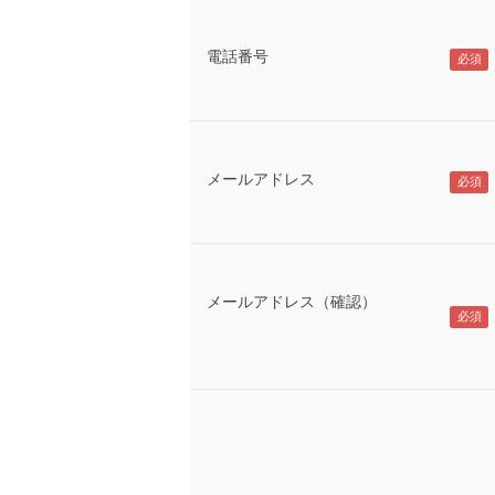
電話番号
メールアドレス
メールアドレス（確認）