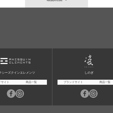
クシーズクインエレメンツ
しのぎ
ドサイト
商品一覧
ブランドサイト
商品一覧