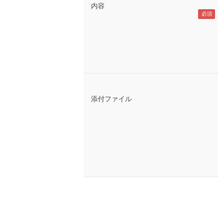
内容
添付ファイル