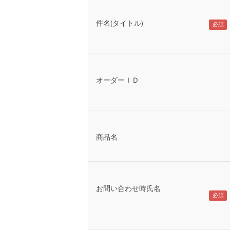
件名(タイトル)
オーダーＩＤ
商品名
お問い合わせ時氏名