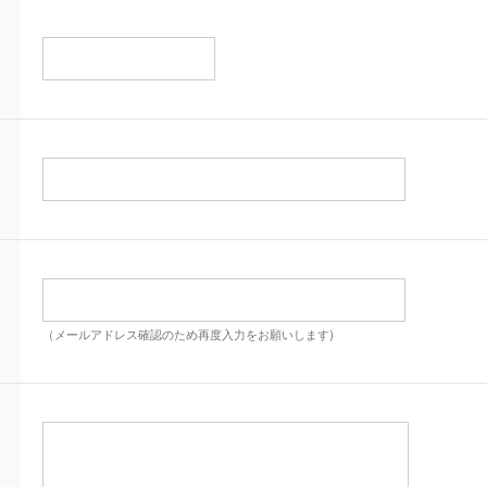
（メールアドレス確認のため再度入力をお願いします)