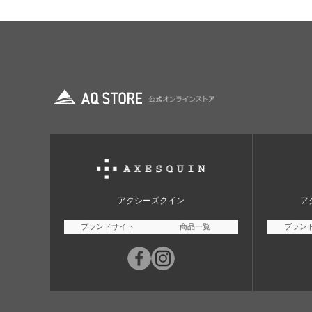
アクシーズクイン
ア
ブランドサイト
商品一覧
ブラン