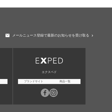
メールニュース登録で最新のお知らせを受け取る
エクスペド
ブランドサイト
商品一覧