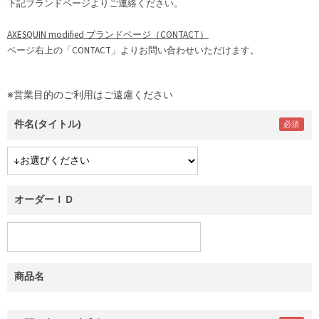
下記ブランドページよりご連絡ください。
AXESQUIN modified ブランドページ（CONTACT）
ページ右上の「CONTACT」よりお問い合わせいただけます。
※営業目的のご利用はご遠慮ください
件名(タイトル)
オーダーＩＤ
商品名