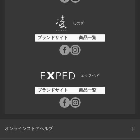
しのぎ
ブランドサイト
商品一覧
エクスペド
ブランドサイト
商品一覧
オンラインストアヘルプ