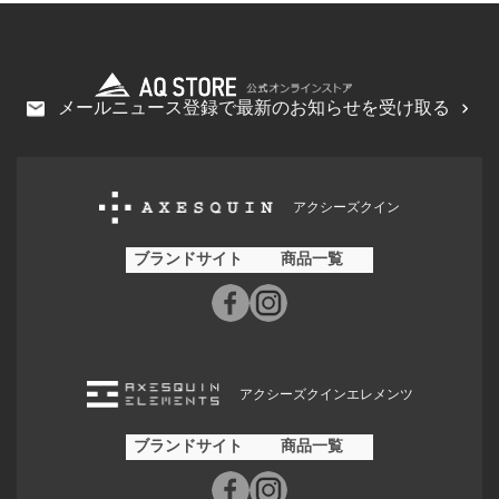
メールニュース登録で最新のお知らせを受け取る
アクシーズクイン
ブランドサイト
商品一覧
アクシーズクインエレメンツ
ブランドサイト
商品一覧