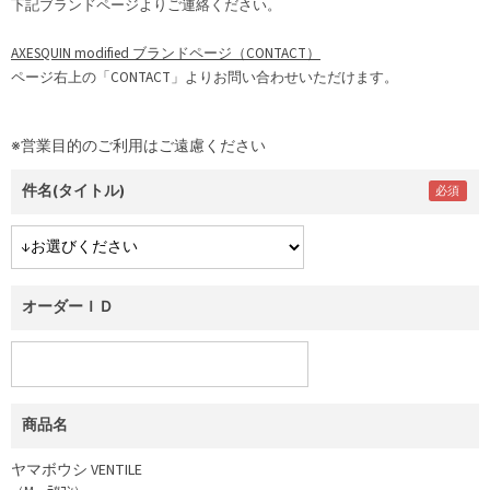
下記ブランドページよりご連絡ください。
AXESQUIN modified ブランドページ（CONTACT）
ページ右上の「CONTACT」よりお問い合わせいただけます。
※営業目的のご利用はご遠慮ください
件名(タイトル)
オーダーＩＤ
商品名
ヤマボウシ VENTILE