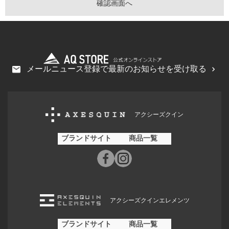
メールニュース登録で最新のお知らせを受け取る
アクシーズクイン
ブランドサイト
商品一覧
アクシーズクインエレメンツ
ブランドサイト
商品一覧