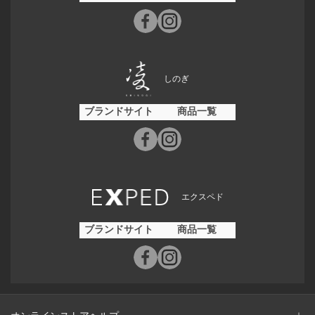
しのぎ
ブランドサイト
商品一覧
エクスペド
ブランドサイト
商品一覧