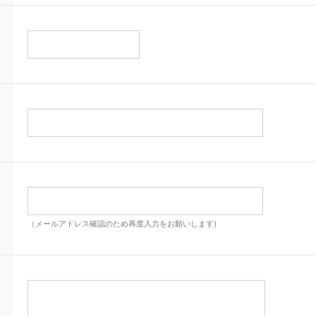
（メールアドレス確認のため再度入力をお願いします)