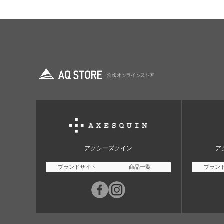
アクシーズクイン
ア
ブランドサイト
商品一覧
ブラン