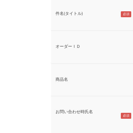
件名(タイトル)
オーダーＩＤ
商品名
お問い合わせ時氏名