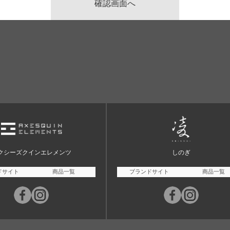
クシーズクインエレメンツ
しのぎ
ドサイト
商品一覧
ブランドサイト
商品一覧