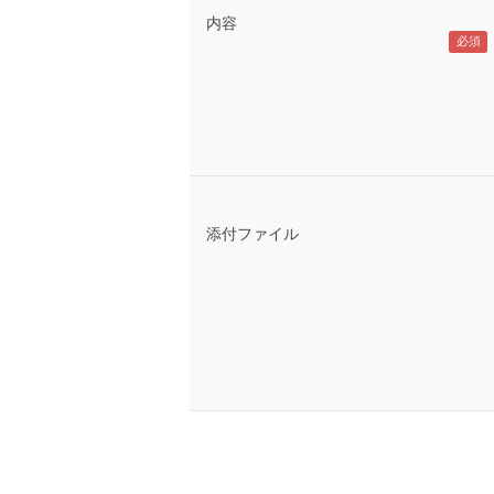
内容
添付ファイル