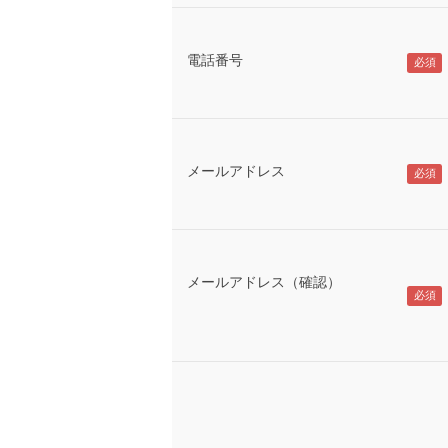
電話番号
メールアドレス
メールアドレス（確認）