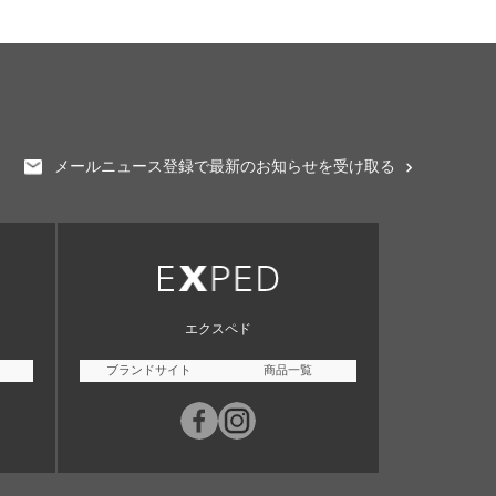
メールニュース登録で最新のお知らせを受け取る
エクスペド
ブランドサイト
商品一覧