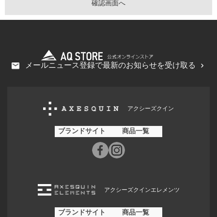
メールニュース登録で最新のお知らせを受け取る
アクシーズクイン
ブランドサイト
商品一覧
アクシーズクインエレメンツ
ブランドサイト
商品一覧