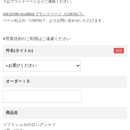
下記ブランドページよりご連絡ください。
AXESQUIN modified ブランドページ（CONTACT）
ページ右上の「CONTACT」よりお問い合わせいただけます。
※営業目的のご利用はご遠慮ください
件名(タイトル)
オーダーＩＤ
商品名
ソフトシェルのロングシャツ