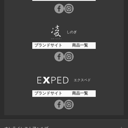
しのぎ
ブランドサイト
商品一覧
エクスペド
ブランドサイト
商品一覧