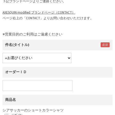
下記ブランドページよりご連絡ください。
AXESQUIN modified ブランドページ（CONTACT）
ページ右上の「CONTACT」よりお問い合わせいただけます。
※営業目的のご利用はご遠慮ください
件名(タイトル)
オーダーＩＤ
商品名
シアサッカーのショートカラーシャツ