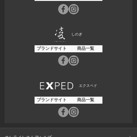
しのぎ
ブランドサイト
商品一覧
エクスペド
ブランドサイト
商品一覧