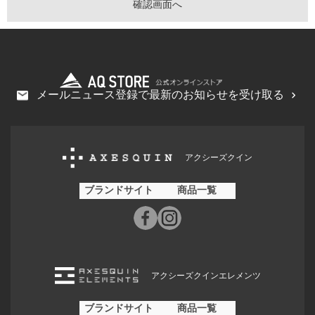
メールニュース登録で最新のお知らせを受け取る
アクシーズクイン
ブランドサイト
商品一覧
アクシーズクインエレメンツ
ブランドサイト
商品一覧