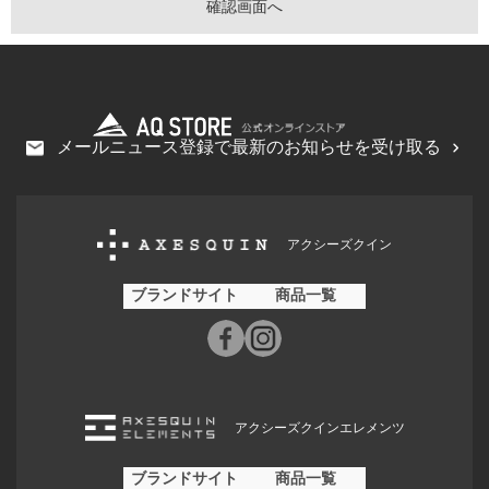
メールニュース登録で最新のお知らせを受け取る
アクシーズクイン
ブランドサイト
商品一覧
アクシーズクインエレメンツ
ブランドサイト
商品一覧