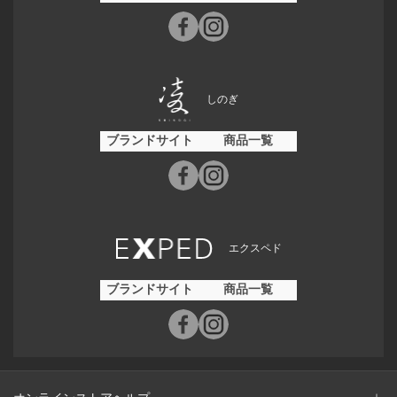
しのぎ
ブランドサイト
商品一覧
エクスペド
ブランドサイト
商品一覧