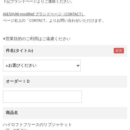
下記ブランドページよりご連絡ください。
AXESQUIN modified ブランドページ（CONTACT）
ページ右上の「CONTACT」よりお問い合わせいただけます。
※営業目的のご利用はご遠慮ください
件名(タイトル)
オーダーＩＤ
商品名
ハイロフトフリースのリブジャケット