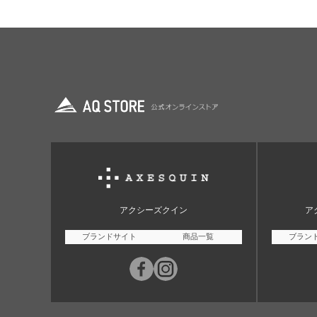
アクシーズクイン
ア
ブランドサイト
商品一覧
ブラン