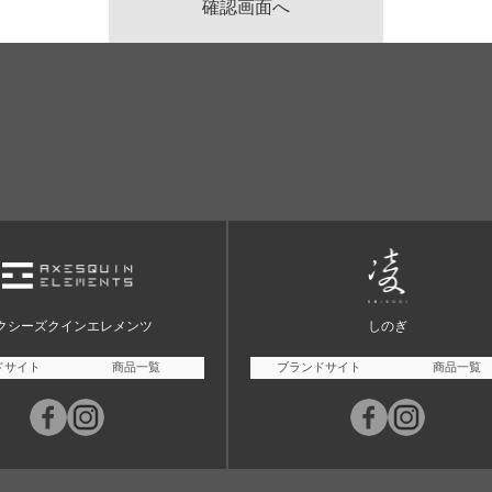
クシーズクインエレメンツ
しのぎ
ドサイト
商品一覧
ブランドサイト
商品一覧