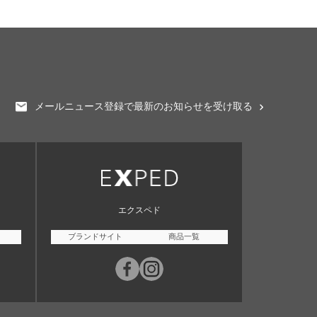
メールニュース登録で最新のお知らせを受け取る
エクスペド
ブランドサイト
商品一覧