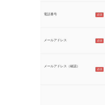
電話番号
メールアドレス
メールアドレス（確認）