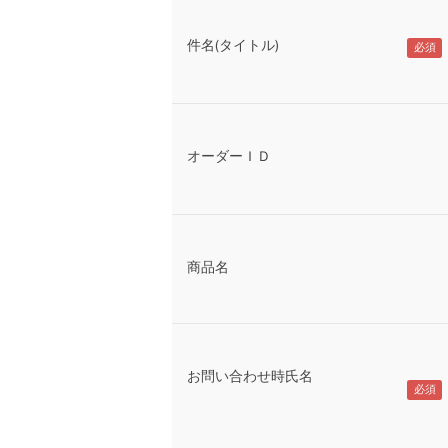
件名(タイトル)
オーダーＩＤ
商品名
お問い合わせ時氏名