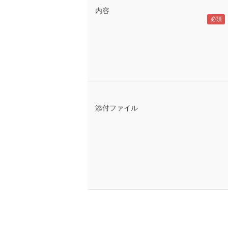
内容
添付ファイル