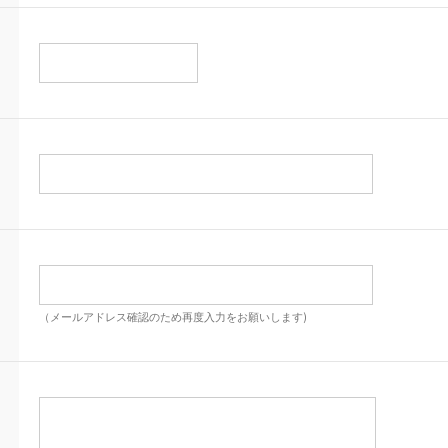
（メールアドレス確認のため再度入力をお願いします)