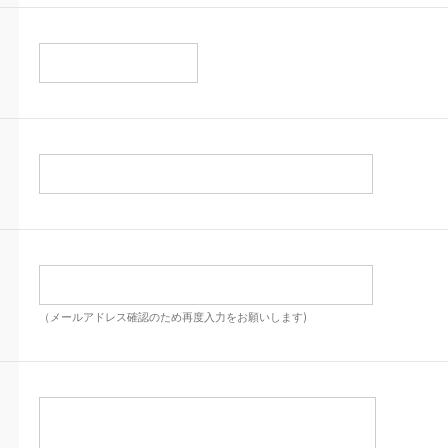
（メールアドレス確認のため再度入力をお願いします)