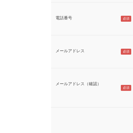
電話番号
メールアドレス
メールアドレス（確認）