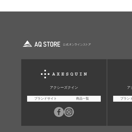
アクシーズクイン
ア
ブランドサイト
商品一覧
ブラン