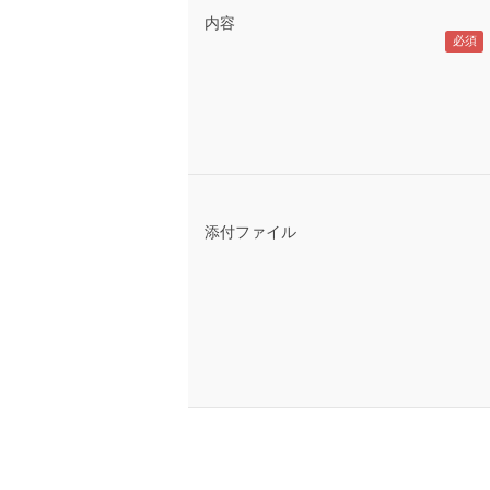
内容
添付ファイル