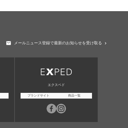
メールニュース登録で最新のお知らせを受け取る
エクスペド
ブランドサイト
商品一覧