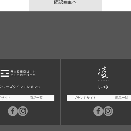
クシーズクインエレメンツ
しのぎ
ドサイト
商品一覧
ブランドサイト
商品一覧