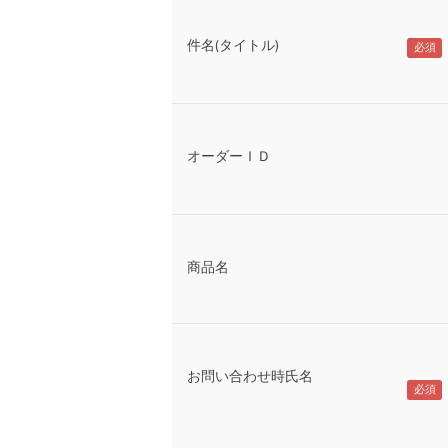
件名(タイトル)
オーダーＩＤ
商品名
お問い合わせ時氏名