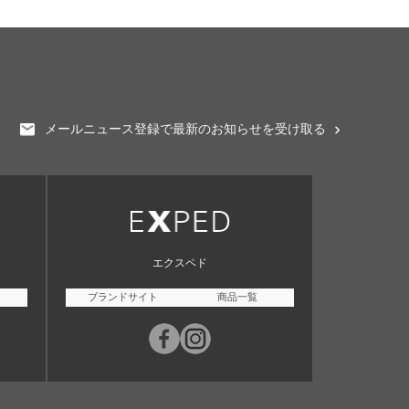
メールニュース登録で最新のお知らせを受け取る
エクスペド
ブランドサイト
商品一覧