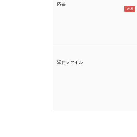
内容
添付ファイル