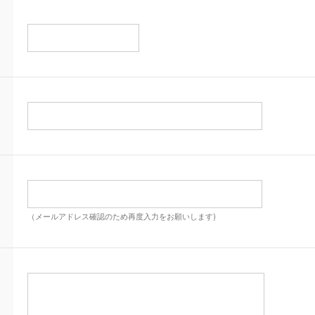
（メールアドレス確認のため再度入力をお願いします)