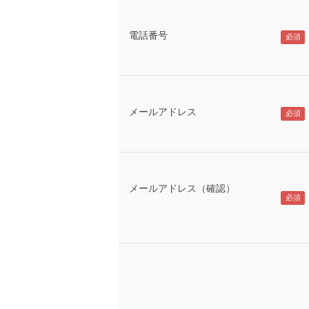
電話番号
メールアドレス
メールアドレス（確認）