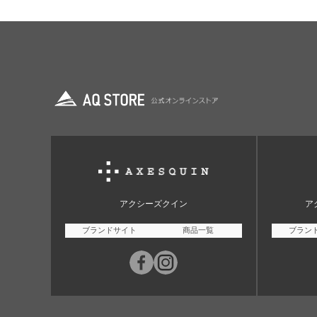
アクシーズクイン
ア
ブランドサイト
商品一覧
ブラン