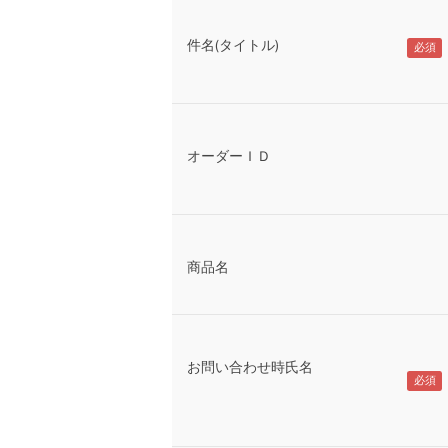
件名(タイトル)
オーダーＩＤ
商品名
お問い合わせ時氏名