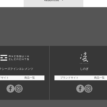
クシーズクインエレメンツ
しのぎ
ドサイト
商品一覧
ブランドサイト
商品一覧