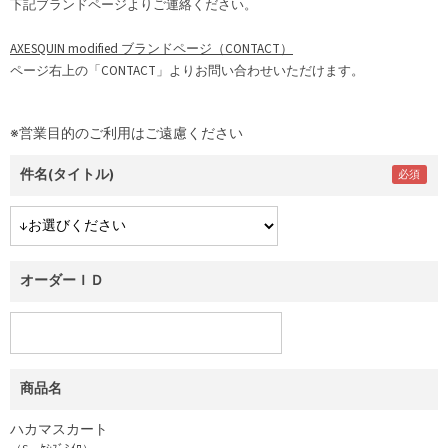
下記ブランドページよりご連絡ください。
AXESQUIN modified ブランドページ（CONTACT）
ページ右上の「CONTACT」よりお問い合わせいただけます。
※営業目的のご利用はご遠慮ください
件名(タイトル)
オーダーＩＤ
商品名
ハカマスカート