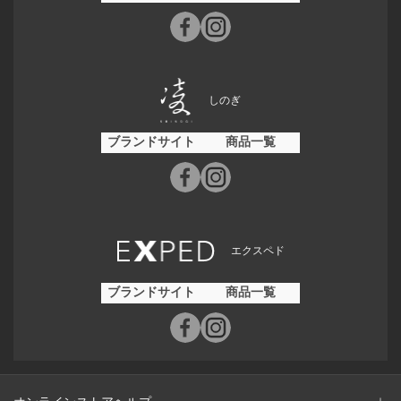
しのぎ
ブランドサイト
商品一覧
エクスペド
ブランドサイト
商品一覧