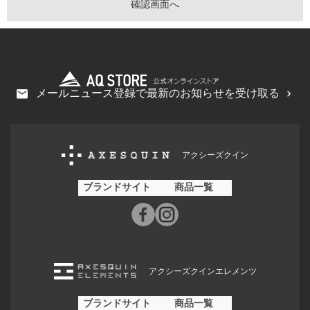
メールニュース登録で最新のお知らせを受け取る
アクシーズクイン
ブランドサイト
商品一覧
アクシーズクインエレメンツ
ブランドサイト
商品一覧