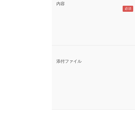
内容
添付ファイル