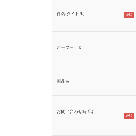
件名(タイトル)
オーダーＩＤ
商品名
お問い合わせ時氏名