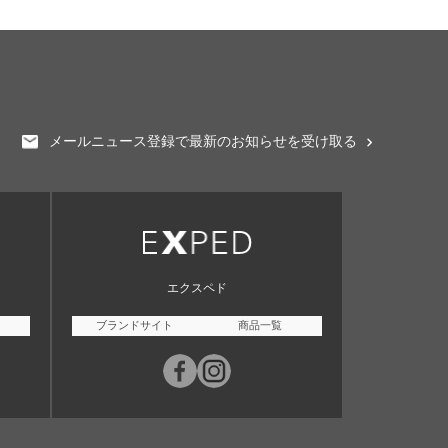
メールニュース登録で最新のお知らせを受け取る
エクスペド
ブランドサイト
商品一覧