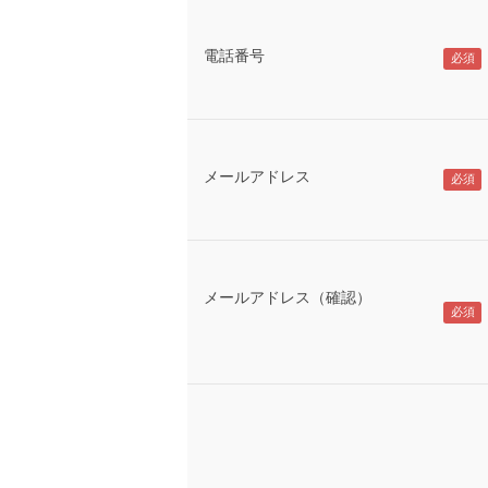
電話番号
メールアドレス
メールアドレス（確認）