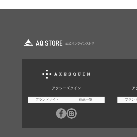
アクシーズクイン
ア
ブランドサイト
商品一覧
ブラン