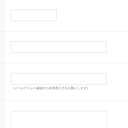
（メールアドレス確認のため再度入力をお願いします)