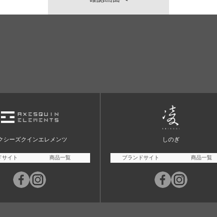
クシーズクインエレメンツ
しのぎ
ドサイト
商品一覧
ブランドサイト
商品一覧