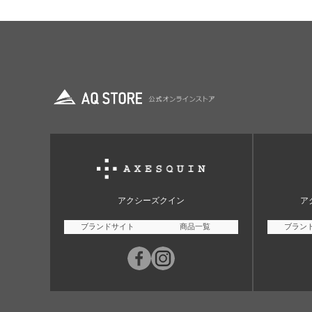
アクシーズクイン
ア
ブランドサイト
商品一覧
ブラン