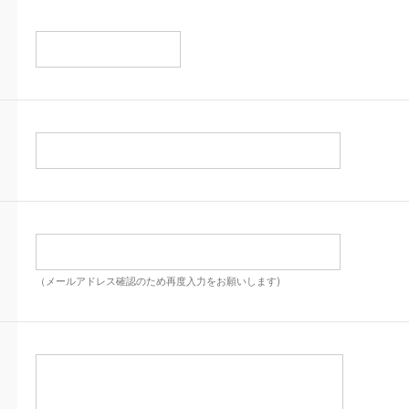
（メールアドレス確認のため再度入力をお願いします)