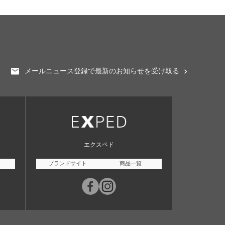
メールニュース登録で最新のお知らせを受け取る
エクスペド
ブランドサイト
商品一覧