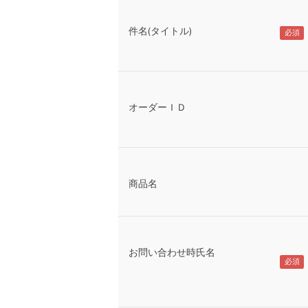
件名(タイトル)
オーダーＩＤ
商品名
お問い合わせ時氏名