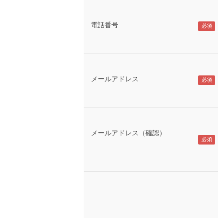
電話番号
メールアドレス
メールアドレス（確認）