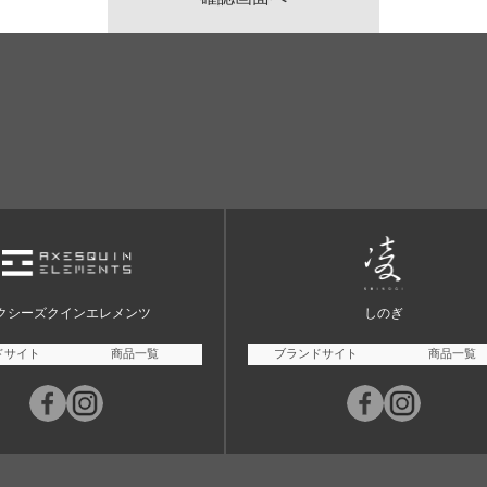
クシーズクインエレメンツ
しのぎ
ドサイト
商品一覧
ブランドサイト
商品一覧