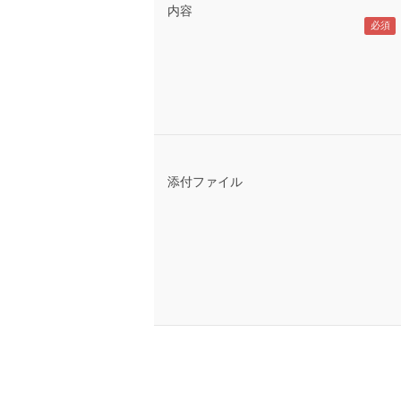
内容
添付ファイル