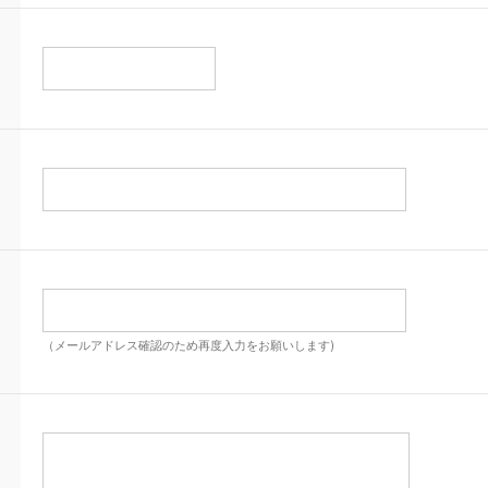
（メールアドレス確認のため再度入力をお願いします)