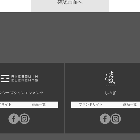
クシーズクインエレメンツ
しのぎ
ドサイト
商品一覧
ブランドサイト
商品一覧