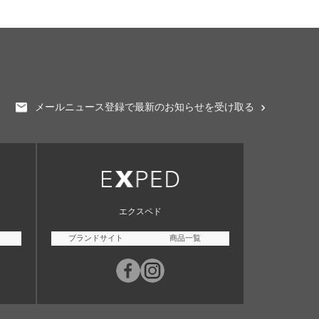
メールニュース登録で最新のお知らせを受け取る
エクスペド
ブランドサイト
商品一覧