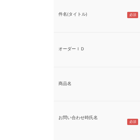
件名(タイトル)
オーダーＩＤ
商品名
お問い合わせ時氏名