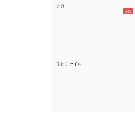
内容
添付ファイル