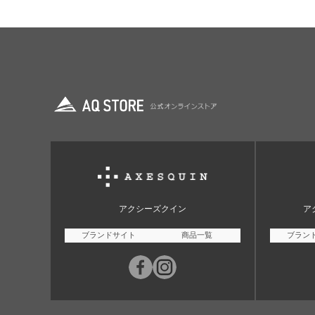
アクシーズクイン
ア
ブランドサイト
商品一覧
ブラン