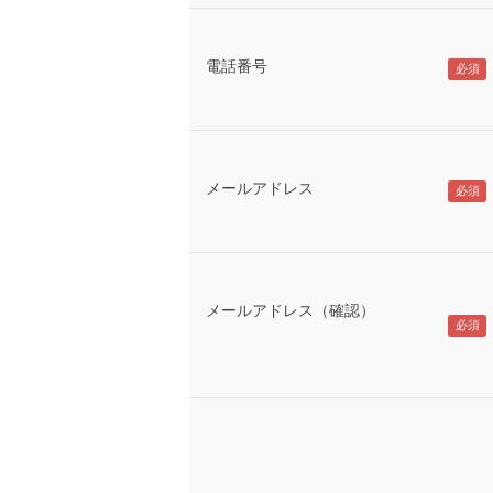
電話番号
メールアドレス
メールアドレス（確認）