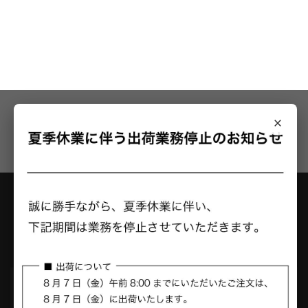
×
メールニュース登録で最新のお知らせを受け取る
アクシーズクイン