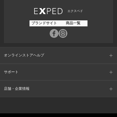
エクスペド
ブランドサイト
商品一覧
オンラインストアヘルプ
サポート
店舗・企業情報