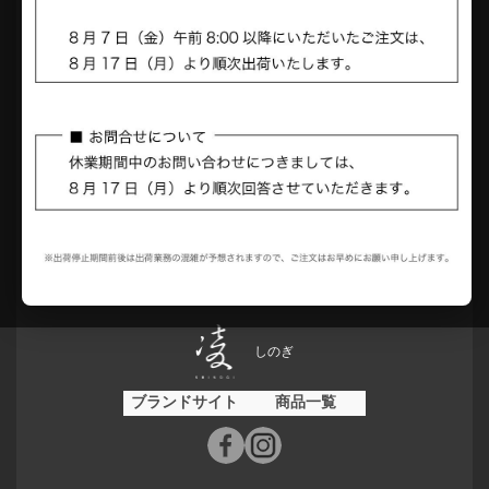
ブランドサイト
商品一覧
アクシーズクインエレメンツ
ブランドサイト
商品一覧
しのぎ
ブランドサイト
商品一覧