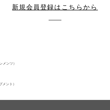
新規会員登録はこちらから
ンエレメンツ）
イップメント）