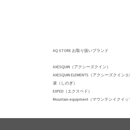
AQ STORE お取り扱いブランド
AXESQUIN（アクシーズクイン）
AXESQUIN ELEMENTS（アクシーズクイ
凌（しのぎ）
EXPED（エクスペド）
Mountain equipment（マウンテンイク