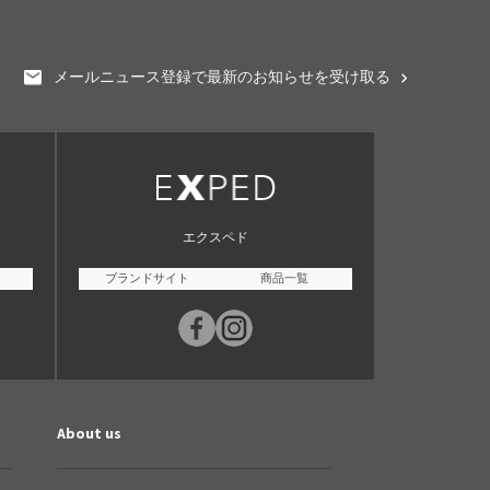
メールニュース登録で最新のお知らせを受け取る
エクスペド
ブランドサイト
商品一覧
About us