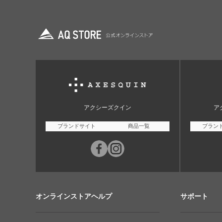
アクシーズクイン
ア
ブランドサイト
商品一覧
ブラン
オンラインストアヘルプ
サポート