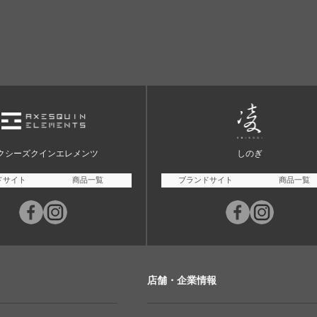
クシーズクインエレメンツ
しのぎ
ドサイト
商品一覧
ブランドサイト
商品一覧
店舗・企業情報