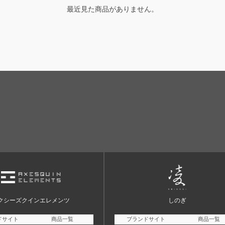
最近見た商品がありません。
クシーズクインエレメンツ
しのぎ
ドサイト
商品一覧
ブランドサイト
商品一覧