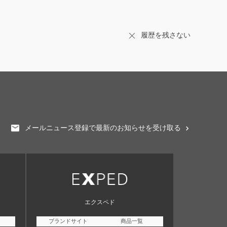
履歴を残さない
メールニュース登録で最新のお知らせを受け取る
エクスペド
ブランドサイト
商品一覧