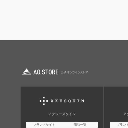
アクシーズクイン
ア
ブランドサイト
商品一覧
ブラン