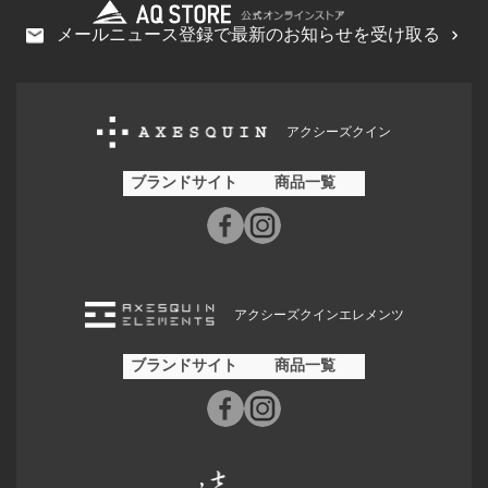
メールニュース登録で最新のお知らせを受け取る
アクシーズクイン
ブランドサイト
商品一覧
アクシーズクインエレメンツ
ブランドサイト
商品一覧