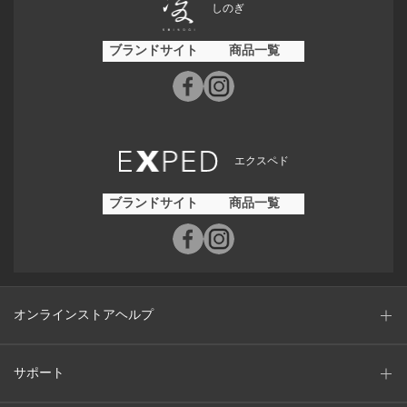
しのぎ
ブランドサイト
商品一覧
エクスペド
ブランドサイト
商品一覧
オンラインストアヘルプ
サポート