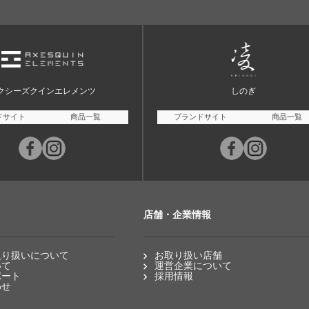
クシーズクインエレメンツ
しのぎ
ドサイト
商品一覧
ブランドサイト
商品一覧
店舗・企業情報
取り扱いについて
お取り扱い店舗
いて
運営企業について
ポート
採用情報
わせ