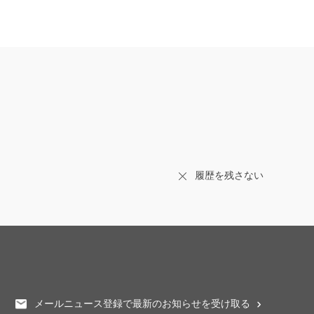
履歴を残さない
メールニュース登録で最新のお知らせを受け取る