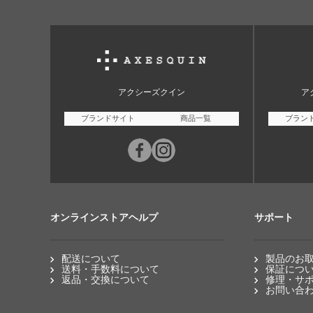
アクシーズクイン
ア
ブランドサイト
商品一覧
ブラン
オンラインストアヘルプ
サポート
配送について
製品のお
送料・手数料について
保証につ
返品・交換について
修理・サ
お問い合