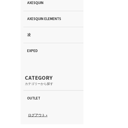
AXESQUIN
AXESQUIN ELEMENTS
凌
EXPED
CATEGORY
カテゴリーから探す
OUTLET
ログアウト »