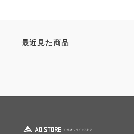
最近見た商品