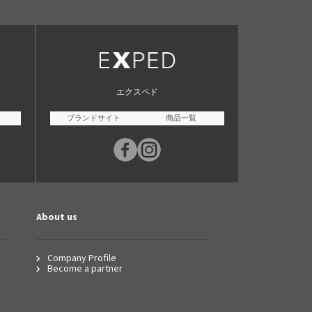
エクスペド
ブランドサイト
商品一覧
About us
Company Profile
Become a partner