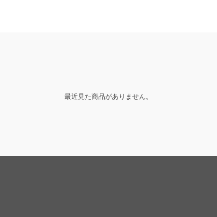
最近見た商品がありません。