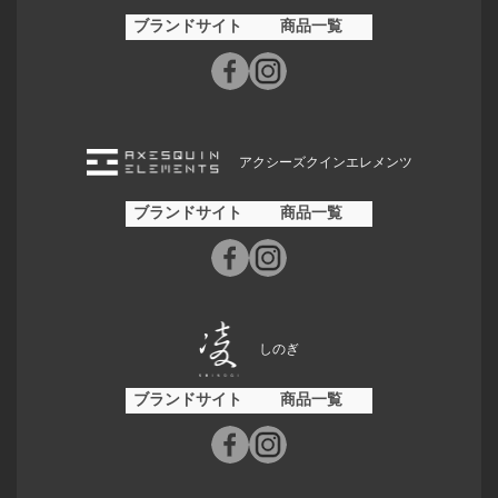
ブランドサイト
商品一覧
アクシーズクインエレメンツ
ブランドサイト
商品一覧
しのぎ
ブランドサイト
商品一覧