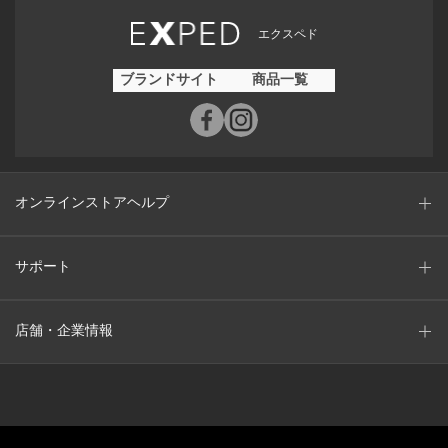
エクスペド
ブランドサイト
商品一覧
オンラインストアヘルプ
サポート
店舗・企業情報