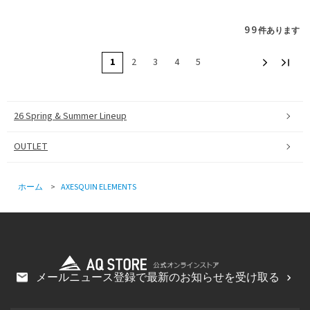
99
件あります
1
2
3
4
5
26 Spring & Summer Lineup
OUTLET
ホーム
>
AXESQUIN ELEMENTS
メールニュース登録で最新のお知らせを受け取る