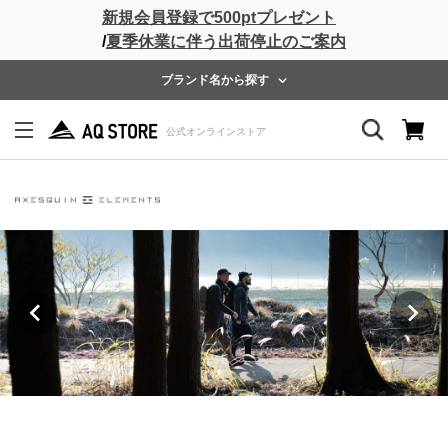
新規会員登録で500ptプレゼント
/
夏季休業に伴う出荷停止のご案内
ブランド名から探す