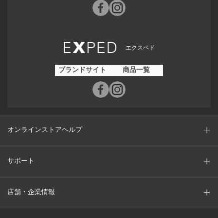
エクスペド
ブランドサイト
商品一覧
オンラインストアヘルプ
サポート
店舗・企業情報