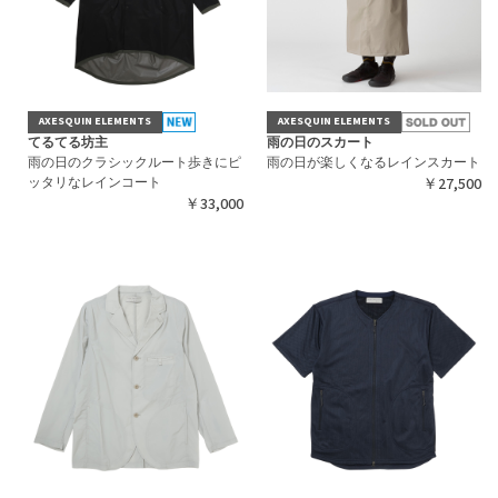
AXESQUIN ELEMENTS
AXESQUIN ELEMENTS
てるてる坊主
雨の日のスカート
雨の日のクラシックルート歩きにピ
雨の日が楽しくなるレインスカート
ッタリなレインコート
￥27,500
￥33,000