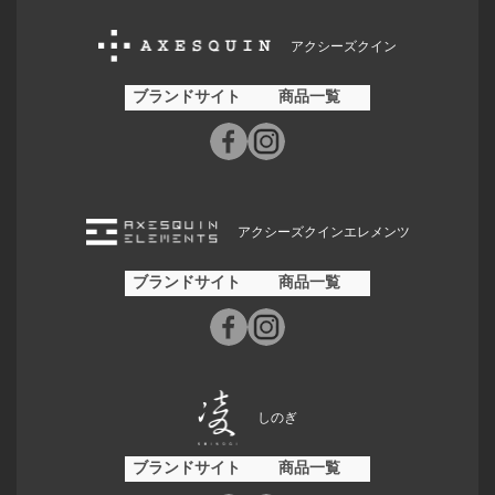
アクシーズクイン
ブランドサイト
商品一覧
アクシーズクインエレメンツ
ブランドサイト
商品一覧
しのぎ
ブランドサイト
商品一覧