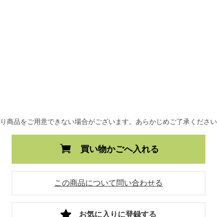
より商品をご用意できない場合がございます。あらかじめご了承くださ
買い物かごへ入れる
この商品について問い合わせる
お気に入りに登録する