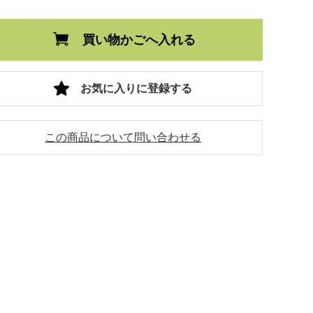
買い物かごへ入れる
お気に入りに登録する
この商品について問い合わせる