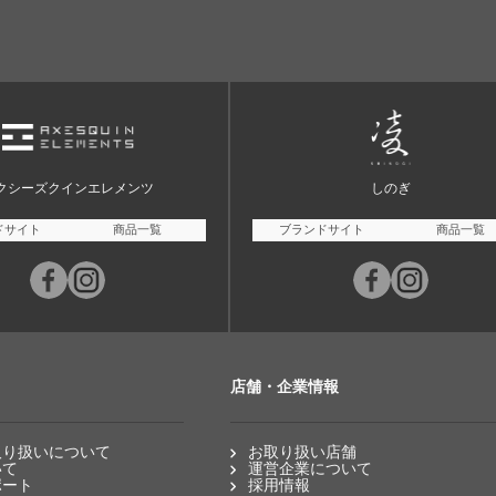
クシーズクインエレメンツ
しのぎ
ドサイト
商品一覧
ブランドサイト
商品一覧
店舗・企業情報
取り扱いについて
お取り扱い店舗
いて
運営企業について
ポート
採用情報