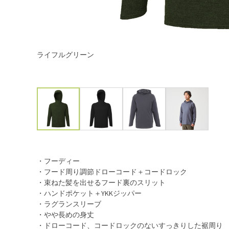
ライフルグリーン
・フーディー
・フード周り調節ドローコード＋コードロック
・束ねた髪を出せるフード裏のスリット
・ハンドポケット＋YKKジッパー
・ラグランスリーブ
・やや長めの身丈
・ドローコード、コードロックのないすっきりした裾周り