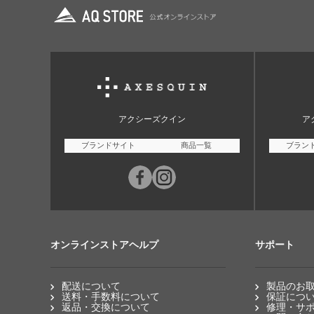
アクシーズクイン
ア
ブランドサイト
商品一覧
ブラン
オンラインストアヘルプ
サポート
配送について
製品のお
送料・手数料について
保証につ
返品・交換について
修理・サ