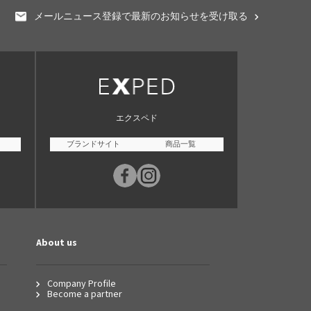
メールニュース登録で最新のお知らせを受け取る
エクスペド
ブランドサイト
商品一覧
About us
Company Profile
Become a partner