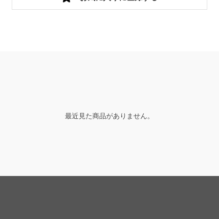
最近見た商品がありません。