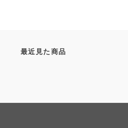
最近見た商品