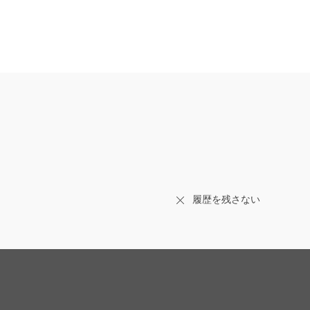
履歴を残さない