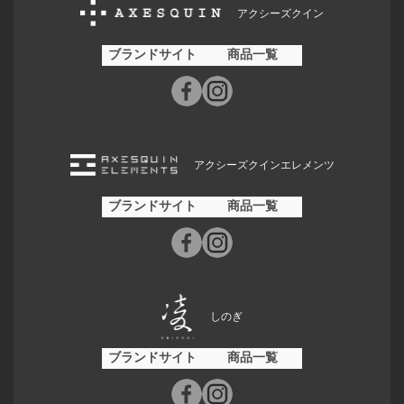
アクシーズクイン
ブランドサイト
商品一覧
アクシーズクインエレメンツ
ブランドサイト
商品一覧
しのぎ
ブランドサイト
商品一覧