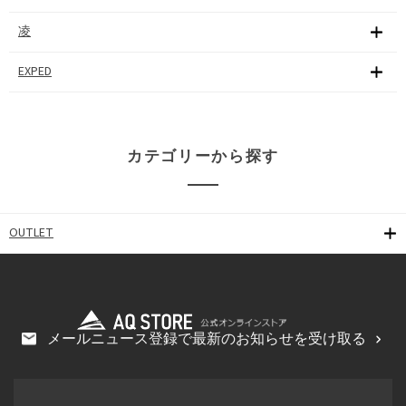
凌
EXPED
カテゴリーから探す
OUTLET
メールニュース登録で最新のお知らせを受け取る