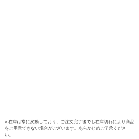
ライトグレイ
※ 在庫は常に変動しており、ご注文完了後でも在庫切れにより商品
をご用意できない場合がございます。あらかじめご了承くださ
い。