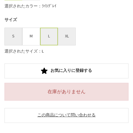
選択されたカラー：ﾗｲﾄｸﾞﾚｲ
サイズ
S
M
L
XL
選択されたサイズ：L
お気に入りに登録する
在庫がありません
この商品について問い合わせる