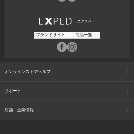
エクスペド
ブランドサイト
商品一覧
オンラインストアヘルプ
サポート
店舗・企業情報