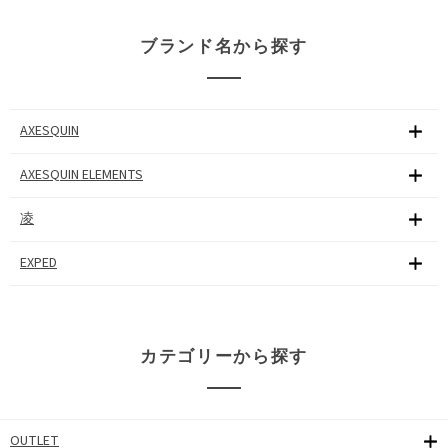
ブランド名から探す
AXESQUIN
AXESQUIN ELEMENTS
凌
EXPED
カテゴリーから探す
OUTLET