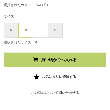
選択されたカラー：ｺﾛﾆｱﾙﾌﾞﾙｰ
サイズ
S
M
L
XL
選択されたサイズ：M
お気に入りに登録する
この商品について問い合わせる