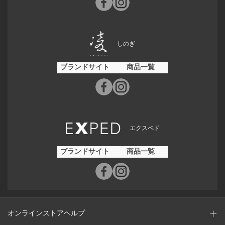
しのぎ
ブランドサイト
商品一覧
エクスペド
ブランドサイト
商品一覧
オンラインストアヘルプ