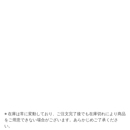
コロニアルブルー
※ 在庫は常に変動しており、ご注文完了後でも在庫切れにより商品
をご用意できない場合がございます。あらかじめご了承くださ
い。