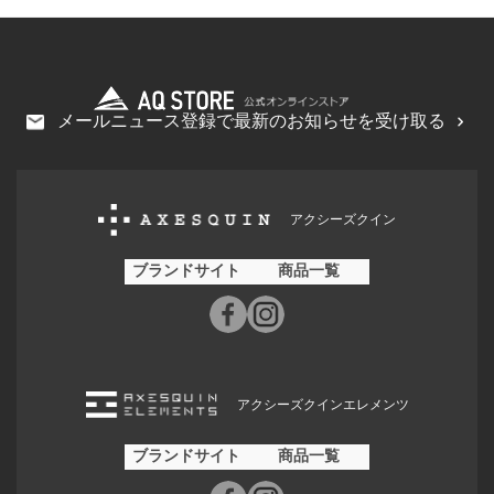
メールニュース登録で最新のお知らせを受け取る
アクシーズクイン
ブランドサイト
商品一覧
アクシーズクインエレメンツ
ブランドサイト
商品一覧