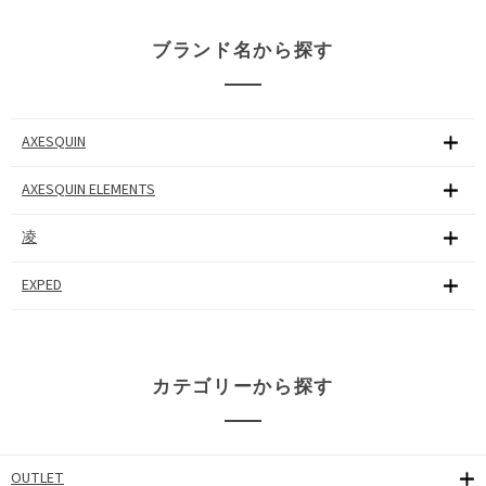
ブランド名から探す
AXESQUIN
AXESQUIN ELEMENTS
凌
EXPED
カテゴリーから探す
OUTLET