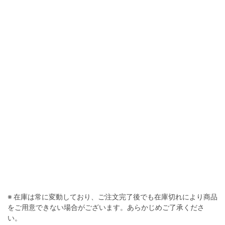
グレイシャーグレイ
※ 在庫は常に変動しており、ご注文完了後でも在庫切れにより商品
をご用意できない場合がございます。あらかじめご了承くださ
い。