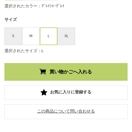
選択されたカラー：ｸﾞﾚｲｼｬｰｸﾞﾚｲ
サイズ
S
M
L
XL
選択されたサイズ：L
お気に入りに登録する
この商品について問い合わせる