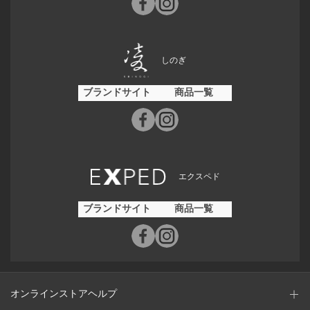
しのぎ
ブランドサイト
商品一覧
エクスペド
ブランドサイト
商品一覧
オンラインストアヘルプ