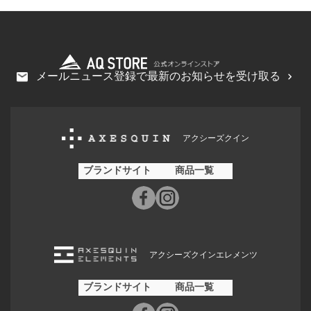
メールニュース登録で最新のお知らせを受け取る
アクシーズクイン
ブランドサイト
商品一覧
アクシーズクインエレメンツ
ブランドサイト
商品一覧