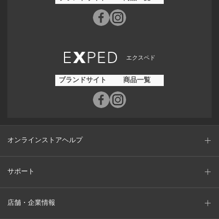
エクスペド
ブランドサイト
商品一覧
オンラインストアヘルプ
サポート
店舗・企業情報