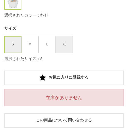
選択されたカラー：ﾎﾜｲﾄ
サイズ
S
M
L
XL
選択されたサイズ：S
お気に入りに登録する
在庫がありません
この商品について問い合わせる