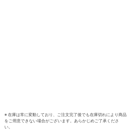
ホワイト
※ 在庫は常に変動しており、ご注文完了後でも在庫切れにより商品
をご用意できない場合がございます。あらかじめご了承くださ
い。