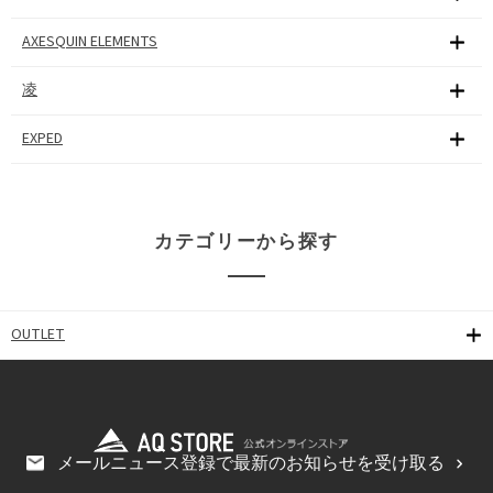
AXESQUIN ELEMENTS
凌
EXPED
カテゴリーから探す
OUTLET
メールニュース登録で最新のお知らせを受け取る