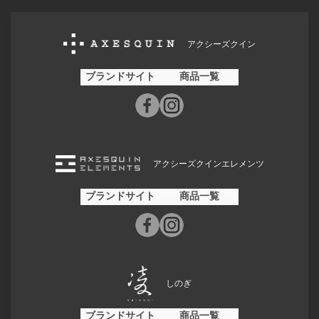
アクシーズクイン
ブランドサイト
商品一覧
アクシーズクインエレメンツ
ブランドサイト
商品一覧
しのぎ
ブランドサイト
商品一覧