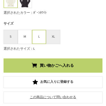
選択されたカラー：ﾎﾞｰﾝﾎﾜｲﾄ
サイズ
S
M
L
XL
選択されたサイズ：L
お気に入りに登録する
この商品について問い合わせる