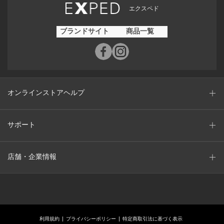
エクスペド
ブランドサイト
商品一覧
オンラインストアヘルプ
サポート
店舗・企業情報
利用規約
プライバシーポリシー
特定商取引法に基づく表示