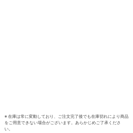
ボーンホワイト
※ 在庫は常に変動しており、ご注文完了後でも在庫切れにより商品
をご用意できない場合がございます。あらかじめご了承くださ
い。