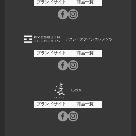
ブランドサイト
商品一覧
アクシーズクインエレメンツ
ブランドサイト
商品一覧
しのぎ
ブランドサイト
商品一覧