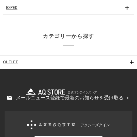
EXPED
カテゴリーから探す
OUTLET
メールニュース登録で最新のお知らせを受け取る
アクシーズクイン