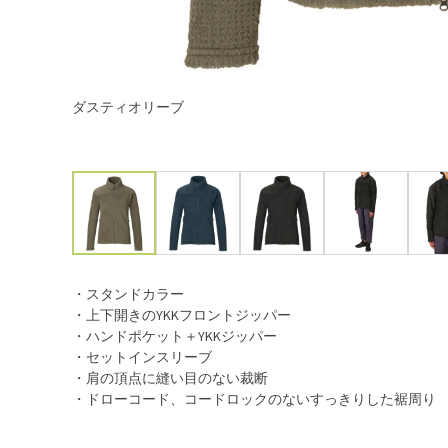
ダスティオリーブ
・スタンドカラー
・上下開きのYKKフロントジッパー
・ハンドポケット＋YKKジッパー
・セットインスリーブ
・肩の頂点に縫い目のない裁断
・ドローコード、コードロックのないすっきりした裾周り