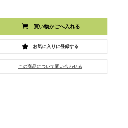
買い物かごへ入れる
お気に入りに登録する
この商品について問い合わせる