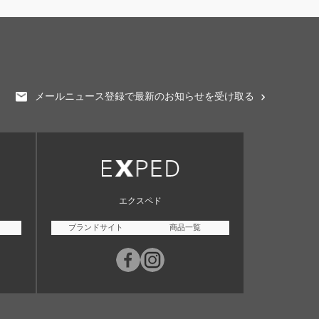
メールニュース登録で最新のお知らせを受け取る
エクスペド
ブランドサイト
商品一覧