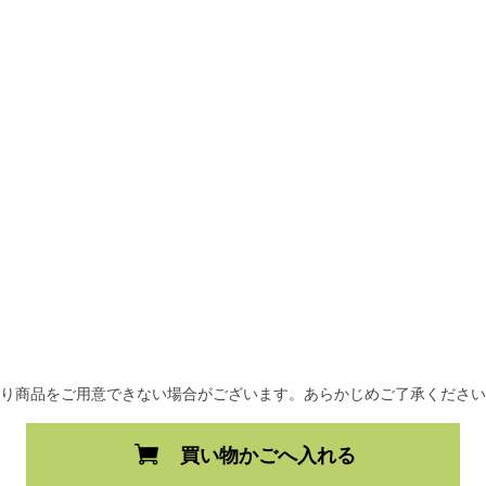
より商品をご用意できない場合がございます。あらかじめご了承くださ
買い物かごへ入れる