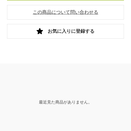
この商品について問い合わせる
お気に入りに登録する
最近見た商品がありません。