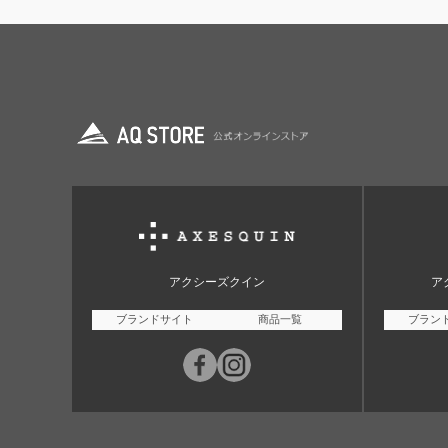
アクシーズクイン
ア
ブランドサイト
商品一覧
ブラン