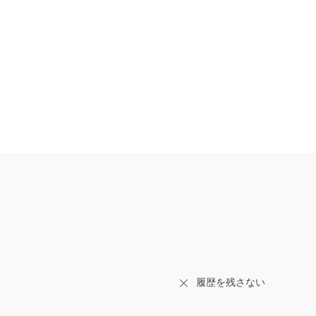
履歴を残さない