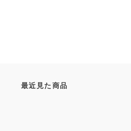
最近見た商品