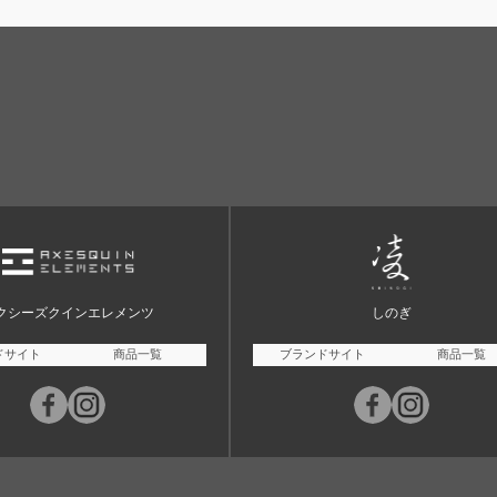
クシーズクインエレメンツ
しのぎ
ドサイト
商品一覧
ブランドサイト
商品一覧