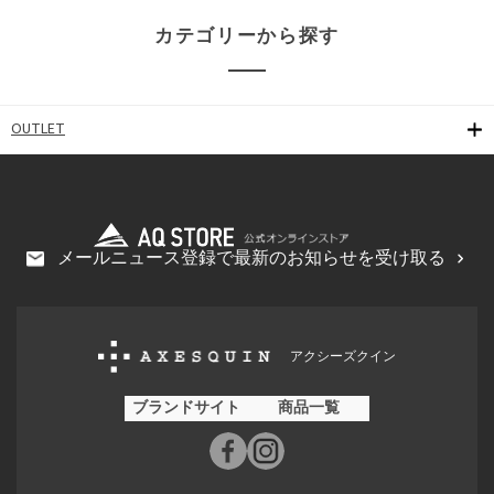
カテゴリーから探す
OUTLET
メールニュース登録で最新のお知らせを受け取る
アクシーズクイン
ブランドサイト
商品一覧