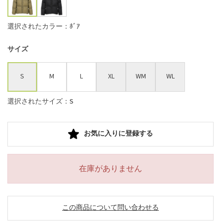
選択されたカラー：ﾎﾞｱ
サイズ
S
M
L
XL
WM
WL
選択されたサイズ：S
お気に入りに登録する
在庫がありません
この商品について問い合わせる