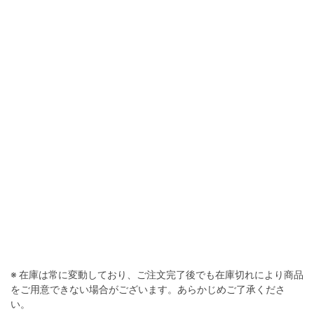
※ 在庫は常に変動しており、ご注文完了後でも在庫切れにより商品
をご用意できない場合がございます。あらかじめご了承くださ
い。