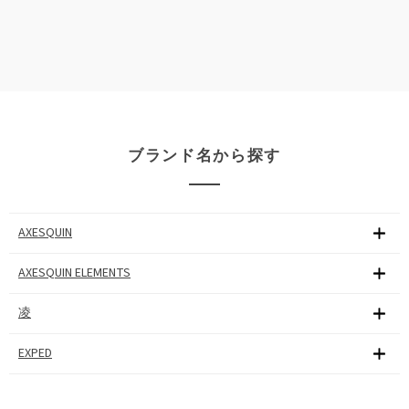
ブランド名から探す
AXESQUIN
AXESQUIN ELEMENTS
凌
EXPED