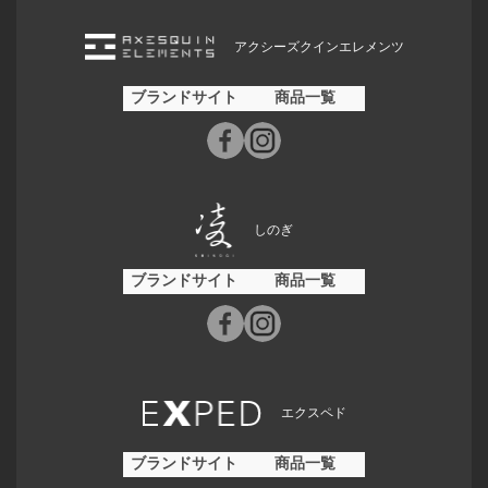
アクシーズクインエレメンツ
ブランドサイト
商品一覧
しのぎ
ブランドサイト
商品一覧
エクスペド
ブランドサイト
商品一覧