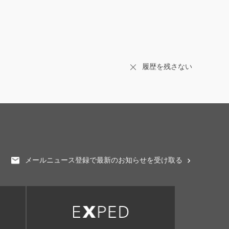
履歴を残さない
メールニュース登録で最新のお知らせを受け取る