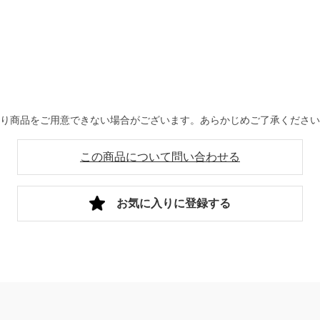
より商品をご用意できない場合がございます。あらかじめご了承くださ
この商品について問い合わせる
お気に入りに登録する