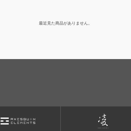
最近見た商品がありません。