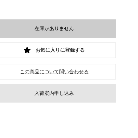
在庫がありません
お気に入りに登録する
この商品について問い合わせる
入荷案内申し込み