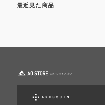
最近見た商品