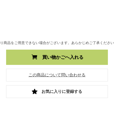
より商品をご用意できない場合がございます。あらかじめご了承くださ
買い物かごへ入れる
この商品について問い合わせる
お気に入りに登録する