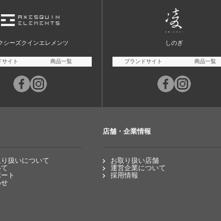
クシーズクインエレメンツ
しのぎ
ドサイト
商品一覧
ブランドサイト
商品一覧
店舗・企業情報
取り扱いについて
お取り扱い店舗
いて
運営企業について
ポート
採用情報
わせ