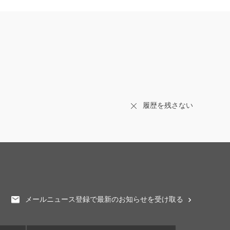
履歴を残さない
メールニュース登録で最新のお知らせを受け取る