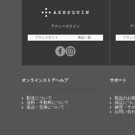
アクシーズクイン
ア
ブランドサイト
商品一覧
ブラン
オンラインストアヘルプ
サポート
配送について
製品のお
送料・手数料について
保証につ
返品・交換について
修理・サ
お問い合