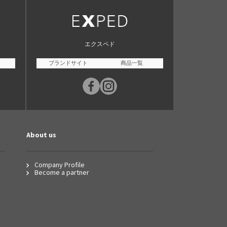
エクスペド
ブランドサイト
商品一覧
About us
Company Profile
Become a partner