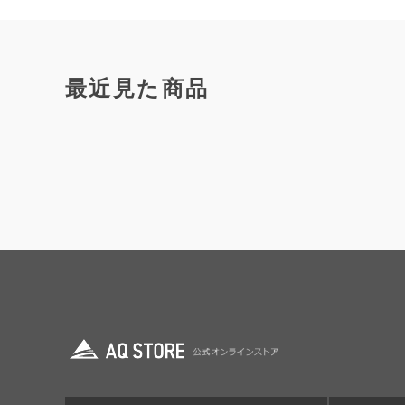
最近見た商品