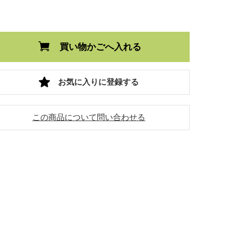
買い物かごへ入れる
お気に入りに登録する
この商品について問い合わせる