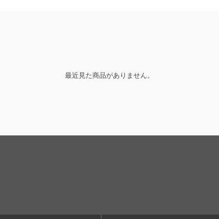
最近見た商品がありません。