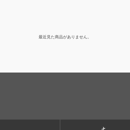
最近見た商品がありません。