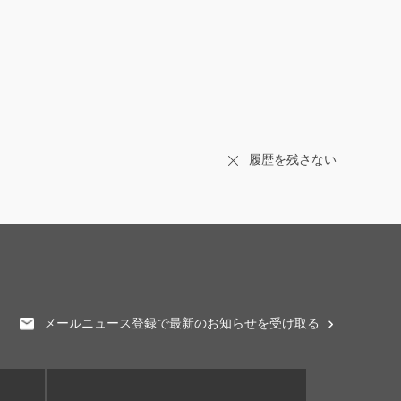
履歴を残さない
メールニュース登録で最新のお知らせを受け取る