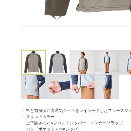
・ 衿と前身頃に高通気シェルをレイヤードしたフリースジ
・ スタンドカラー
・ 上下開きのYKKフロントジッパー＋インナーフラップ
・ ハンドポケット＋YKKジッパー