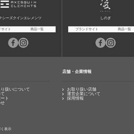
クシーズクインエレメンツ
しのぎ
ドサイト
商品一覧
ブランドサイト
商品一覧
店舗・企業情報
取り扱いについて
お取り扱い店舗
いて
運営企業について
ポート
採用情報
わせ
づく表示