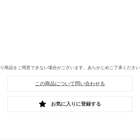
より商品をご用意できない場合がございます。あらかじめご了承くださ
この商品について問い合わせる
お気に入りに登録する