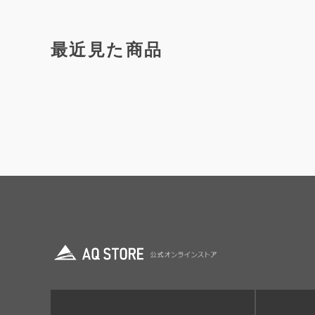
最近見た商品