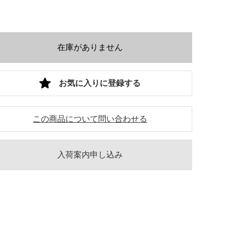
在庫がありません
お気に入りに登録する
この商品について問い合わせる
入荷案内申し込み